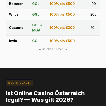
Betsson
GGL
100% bis €500
100
Wildz
GGL
100% bis €500
200
GGL +
Casumo
100% bis €300
20
MGA
bwin
GGL
100% bis €500
—
← Scrollen für mehr →
RECHTSLAGE
Ist Online Casino Österreich
legal? — Was gilt 2026?