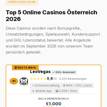
VERGLEICH 2026
Top 5 Online Casinos Österreich
2026
Diese Casinos wurden nach Bonusgröße,
Umsatzbedingungen, Spielauswahl, Kundensupport
und GGL-Lizenzstatus bewertet. Alle Angebote
wurden im September 2026 von unserem Team
persönlich getestet.
🏆 BESTE WAHL
LeoVegas
✓ GGL-lizenziert
🦁
★★★★★
9,8
/10 · 4.200 Bewertungen
#1
⚡ Sofortauszahlung
🔒 MGA + GGL Lizenz
📱 Mobile App
🎰 3.500+ Slots
WILLKOMMENSBONUS
€1.000