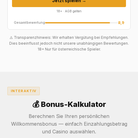
Jetzt spielen →
18+ · AGB gelten
Gesamtbewertung
8,9
⚠️ Transparenzhinweis: Wir erhalten Vergütung bei Empfehlungen.
Dies beeinflusst jedoch nicht unsere unabhängigen Bewertungen.
18+ Nur für österreichische Spieler.
INTERAKTIV
💰 Bonus-Kalkulator
Berechnen Sie Ihren persönlichen
Willkommensbonus — einfach Einzahlungsbetrag
und Casino auswählen.