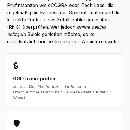
Prüfinstanzen wie eCOGRA oder iTech Labs, die
regelmäßig die Fairness der Spielautomaten und die
korrekte Funktion des Zufallszahlengenerators
(RNG) überprüfen. Wer jedoch
online casino
echtgeld
Spiele genießen möchte, sollte
grundsätzlich nur bei lizenzierten Anbietern spielen.
🔒
GGL-Lizenz prüfen
Jede seriöse Plattform zeigt im Footer ihre
Lizenznummer. Überprüfen Sie diese direkt auf der GGL-
Website.
🛡️