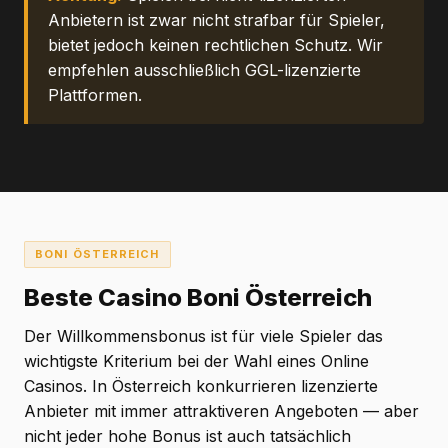
Anbietern ist zwar nicht strafbar für Spieler,
bietet jedoch keinen rechtlichen Schutz. Wir
empfehlen ausschließlich GGL-lizenzierte
Plattformen.
BONI ÖSTERREICH
Beste Casino Boni Österreich
Der Willkommensbonus ist für viele Spieler das
wichtigste Kriterium bei der Wahl eines Online
Casinos. In Österreich konkurrieren lizenzierte
Anbieter mit immer attraktiveren Angeboten — aber
nicht jeder hohe Bonus ist auch tatsächlich