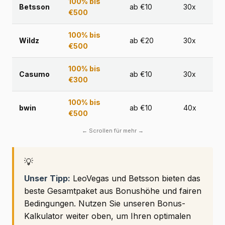
100% bis
Betsson
ab €10
30x
€500
100% bis
Wildz
ab €20
30x
€500
100% bis
Casumo
ab €10
30x
€300
100% bis
bwin
ab €10
40x
€500
← Scrollen für mehr →
💡
Unser Tipp:
LeoVegas und Betsson bieten das
beste Gesamtpaket aus Bonushöhe und fairen
Bedingungen. Nutzen Sie unseren Bonus-
Kalkulator weiter oben, um Ihren optimalen