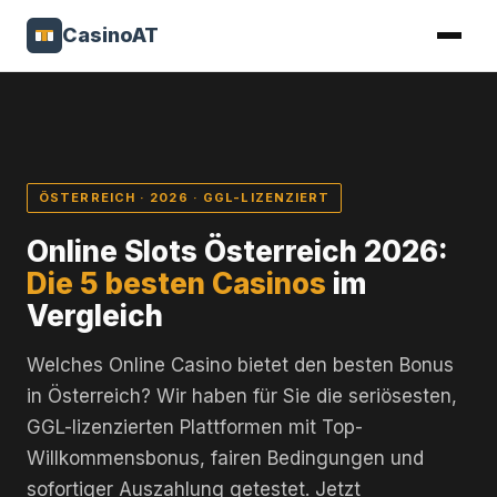
CasinoAT
ÖSTERREICH · 2026 · GGL-LIZENZIERT
Online Slots Österreich 2026:
Die 5 besten Casinos
im
Vergleich
Welches Online Casino bietet den besten Bonus
in Österreich? Wir haben für Sie die seriösesten,
GGL-lizenzierten Plattformen mit Top-
Willkommensbonus, fairen Bedingungen und
sofortiger Auszahlung getestet. Jetzt