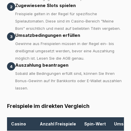
Zugewiesene Slots spielen
Freispiele gelten in der Regel für spezifische
Spielautomaten. Diese sind im Casino-Bereich "Meine
Boni" ersichtlich und meist auf beliebten Titeln vergeben.
Umsatzbedingungen erfüllen
Gewinne aus Freispielen müssen in der Regel ein- bis
dreißigmal umgesetzt werden, bevor eine Auszahlung
möglich ist. Lesen Sie die AGB genau.
Auszahlung beantragen
Sobald alle Bedingungen erfüllt sind, können Sie Ihren
Bonus-Gewinn auf Ihr Bankkonto oder E-Wallet auszahlen
lassen.
Freispiele im direkten Vergleich
Casino
Anzahl Freispiele
Spin-Wert
Umsatz 