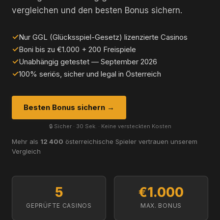
vergleichen und den besten Bonus sichern.
Nur GGL (Glücksspiel-Gesetz) lizenzierte Casinos
Boni bis zu €1.000 + 200 Freispiele
Unabhängig getestet — September 2026
100% seriös, sicher und legal in Österreich
Besten Bonus sichern →
🔒 Sicher · 30 Sek. · Keine versteckten Kosten
Mehr als
12 400
österreichische Spieler vertrauen unserem
Vergleich
5
€1.000
GEPRÜFTE CASINOS
MAX. BONUS