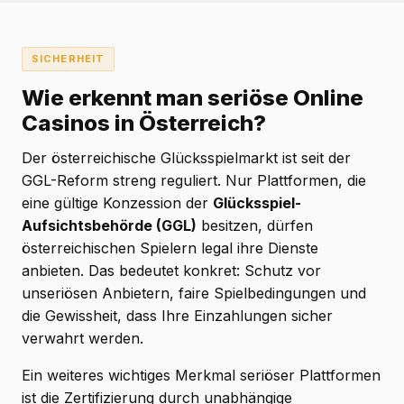
SICHERHEIT
Wie erkennt man seriöse Online
Casinos in Österreich?
Der österreichische Glücksspielmarkt ist seit der
GGL-Reform streng reguliert. Nur Plattformen, die
eine gültige Konzession der
Glücksspiel-
Aufsichtsbehörde (GGL)
besitzen, dürfen
österreichischen Spielern legal ihre Dienste
anbieten. Das bedeutet konkret: Schutz vor
unseriösen Anbietern, faire Spielbedingungen und
die Gewissheit, dass Ihre Einzahlungen sicher
verwahrt werden.
Ein weiteres wichtiges Merkmal seriöser Plattformen
ist die Zertifizierung durch unabhängige