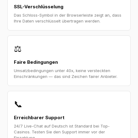
SSL-Verschlüsselung
Das Schloss-Symbol in der Browserleiste zeigt an, dass
Ihre Daten verschlüsselt übertragen werden.
⚖️
Faire Bedingungen
Umsatzbedingungen unter 40x, keine versteckten
Einschränkungen — das sind Zeichen fairer Anbieter.
📞
Erreichbarer Support
24/7 Live-Chat auf Deutsch ist Standard bei Top-
Casinos. Testen Sie den Support immer vor der
Einzahlung.