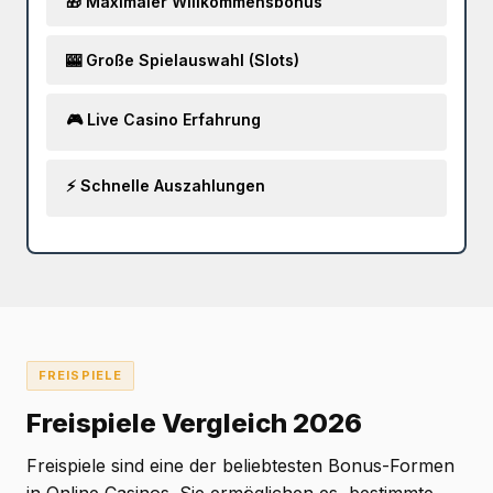
🎁 Maximaler Willkommensbonus
🎰 Große Spielauswahl (Slots)
🎮 Live Casino Erfahrung
⚡ Schnelle Auszahlungen
FREISPIELE
Freispiele Vergleich 2026
Freispiele sind eine der beliebtesten Bonus-Formen