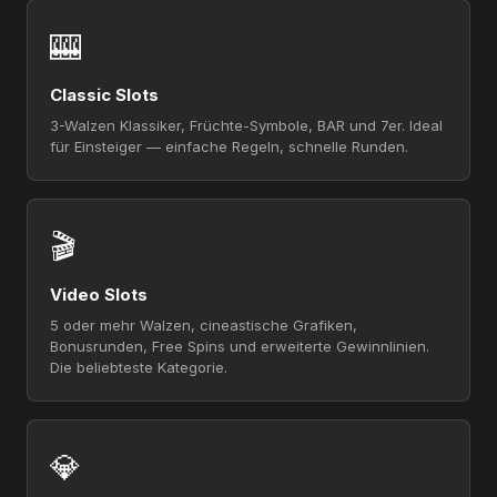
🎰
Classic Slots
3-Walzen Klassiker, Früchte-Symbole, BAR und 7er. Ideal
für Einsteiger — einfache Regeln, schnelle Runden.
🎬
Video Slots
5 oder mehr Walzen, cineastische Grafiken,
Bonusrunden, Free Spins und erweiterte Gewinnlinien.
Die beliebteste Kategorie.
💎