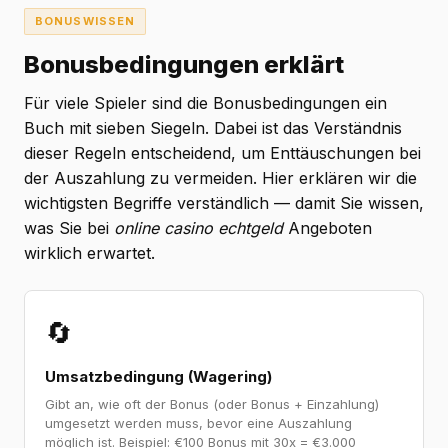
BONUSWISSEN
Bonusbedingungen erklärt
Für viele Spieler sind die Bonusbedingungen ein
Buch mit sieben Siegeln. Dabei ist das Verständnis
dieser Regeln entscheidend, um Enttäuschungen bei
der Auszahlung zu vermeiden. Hier erklären wir die
wichtigsten Begriffe verständlich — damit Sie wissen,
was Sie bei
online casino echtgeld
Angeboten
wirklich erwartet.
🔄
Umsatzbedingung (Wagering)
Gibt an, wie oft der Bonus (oder Bonus + Einzahlung)
umgesetzt werden muss, bevor eine Auszahlung
möglich ist. Beispiel: €100 Bonus mit 30x = €3.000